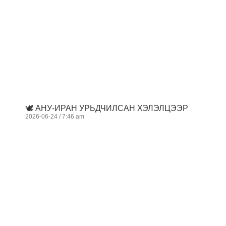
🕊️ АНУ-ИРАН УРЬДЧИЛСАН ХЭЛЭЛЦЭЭР
2026-06-24
7:46 am