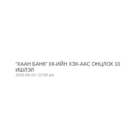
“ХААН БАНК” ХК-ИЙН ХЭХ-ААС ОНЦЛОХ 10
ИШЛЭЛ
2026-06-10
10:58 am