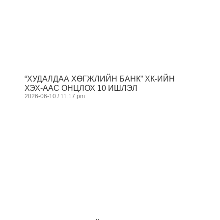
“ХУДАЛДАА ХӨГЖЛИЙН БАНК” ХК-ИЙН
ХЭХ-ААС ОНЦЛОХ 10 ИШЛЭЛ
2026-06-10
11:17 pm