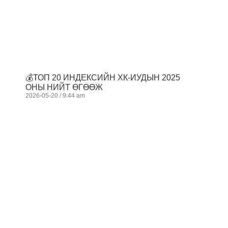
💰ТОП 20 ИНДЕКСИЙН ХК-ИУДЫН 2025
ОНЫ НИЙТ ӨГӨӨЖ
2026-05-20
9:44 am