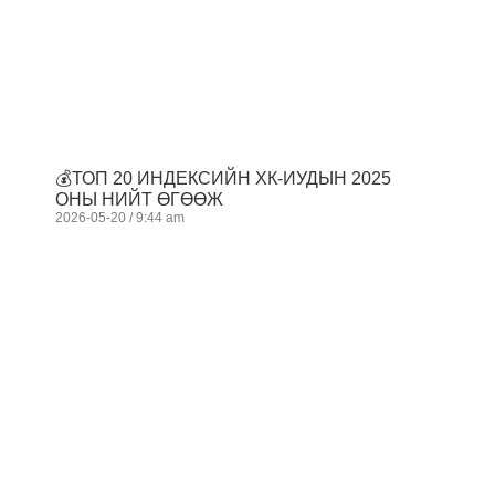
💰ТОП 20 ИНДЕКСИЙН ХК-ИУДЫН 2025
ОНЫ НИЙТ ӨГӨӨЖ
2026-05-20
9:44 am