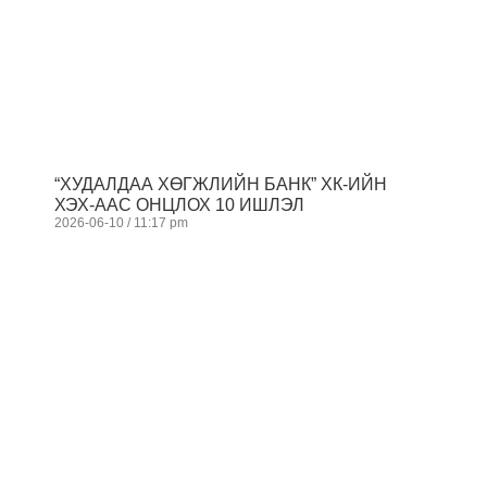
“ХУДАЛДАА ХӨГЖЛИЙН БАНК” ХК-ИЙН
ХЭХ-ААС ОНЦЛОХ 10 ИШЛЭЛ
2026-06-10
11:17 pm