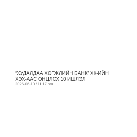
“ХУДАЛДАА ХӨГЖЛИЙН БАНК” ХК-ИЙН
ХЭХ-ААС ОНЦЛОХ 10 ИШЛЭЛ
2026-06-10
11:17 pm