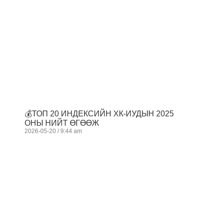
💰ТОП 20 ИНДЕКСИЙН ХК-ИУДЫН 2025
ОНЫ НИЙТ ӨГӨӨЖ
2026-05-20
9:44 am