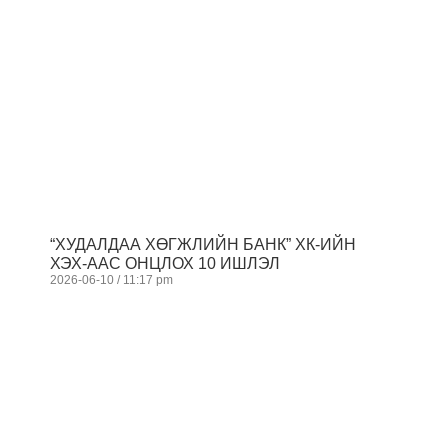
“ХУДАЛДАА ХӨГЖЛИЙН БАНК” ХК-ИЙН
ХЭХ-ААС ОНЦЛОХ 10 ИШЛЭЛ
2026-06-10
11:17 pm