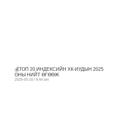
💰ТОП 20 ИНДЕКСИЙН ХК-ИУДЫН 2025
ОНЫ НИЙТ ӨГӨӨЖ
2026-05-20
9:44 am