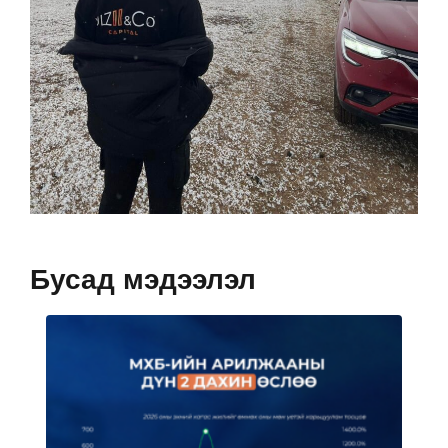
Бусад мэдээлэл