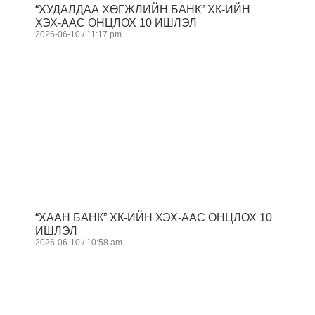
“ХУДАЛДАА ХӨГЖЛИЙН БАНК” ХК-ИЙН
ХЭХ-ААС ОНЦЛОХ 10 ИШЛЭЛ
2026-06-10
11:17 pm
“ХААН БАНК” ХК-ИЙН ХЭХ-ААС ОНЦЛОХ 10
ИШЛЭЛ
2026-06-10
10:58 am