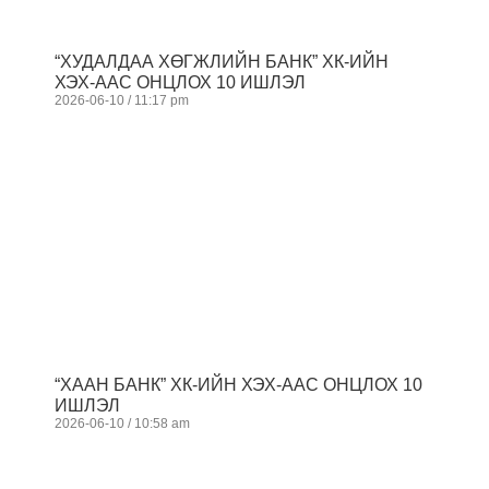
“ХУДАЛДАА ХӨГЖЛИЙН БАНК” ХК-ИЙН
ХЭХ-ААС ОНЦЛОХ 10 ИШЛЭЛ
2026-06-10
11:17 pm
“ХААН БАНК” ХК-ИЙН ХЭХ-ААС ОНЦЛОХ 10
ИШЛЭЛ
2026-06-10
10:58 am