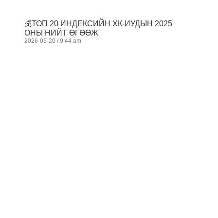
💰ТОП 20 ИНДЕКСИЙН ХК-ИУДЫН 2025
ОНЫ НИЙТ ӨГӨӨЖ
2026-05-20
9:44 am